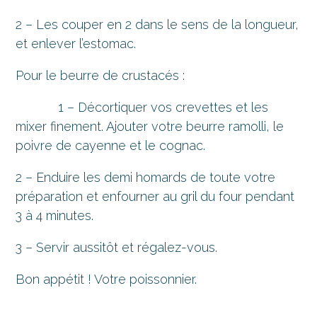
2 – Les couper en 2 dans le sens de la longueur,
et enlever l’estomac.
Pour le beurre de crustacés :
1 – Décortiquer vos crevettes et les
mixer finement. Ajouter votre beurre ramolli, le
poivre de cayenne et le cognac.
2 – Enduire les demi homards de toute votre
préparation et enfourner au gril du four pendant
3 à 4 minutes.
3 – Servir aussitôt et régalez-vous.
Bon appétit ! Votre poissonnier.