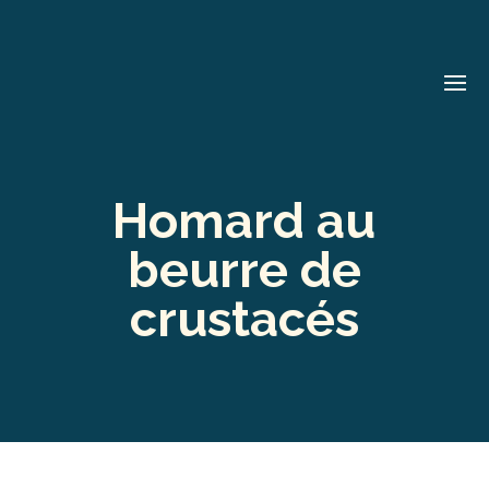
Homard au
beurre de
crustacés