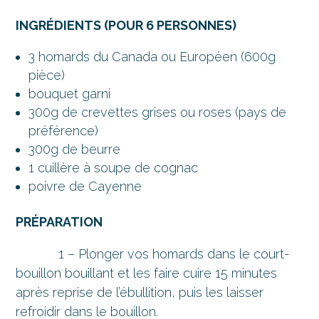
INGRÉDIENTS (POUR 6 PERSONNES)
3 homards du Canada ou Européen (600g
pièce)
bouquet garni
300g de crevettes grises ou roses (pays de
préférence)
300g de beurre
1 cuillère à soupe de cognac
poivre de Cayenne
PRÉPARATION
1 – Plonger vos homards dans le court-
bouillon bouillant et les faire cuire 15 minutes
après reprise de l’ébullition, puis les laisser
refroidir dans le bouillon.